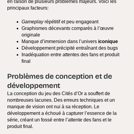
en raison de plusieurs problèmes majeurs. Voici les
principaux facteurs:
Gameplay
répétitif et peu engageant
Graphismes décevants comparés à l’œuvre
originale
Manque d’immersion dans l’univers
iconique
Développement précipité entraînant des bugs
Inadéquation entre attentes des fans et produit
final
Problèmes de conception et de
développement
La conception du jeu des Cités d’Or a souffert de
nombreuses lacunes. Des erreurs techniques et un
manque de vision ont nui à sa réception. Le
développement a échoué à capturer l’essence de la
série, créant un fossé entre l’attente des fans et le
produit final.