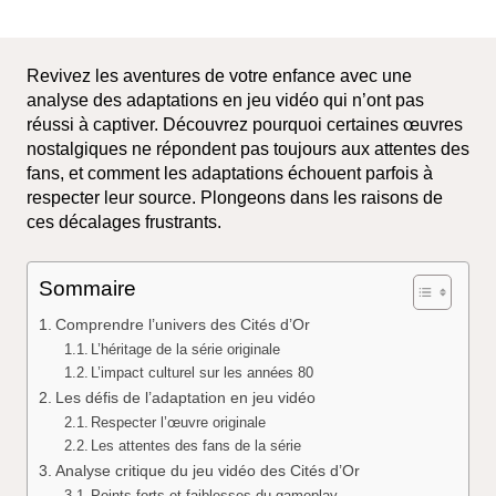
Revivez les aventures de votre enfance avec une
analyse des adaptations en jeu vidéo qui n’ont pas
réussi à captiver. Découvrez pourquoi certaines œuvres
nostalgiques ne répondent pas toujours aux attentes des
fans, et comment les adaptations échouent parfois à
respecter leur source. Plongeons dans les raisons de
ces décalages frustrants.
Sommaire
Comprendre l’univers des Cités d’Or
L’héritage de la série originale
L’impact culturel sur les années 80
Les défis de l’adaptation en jeu vidéo
Respecter l’œuvre originale
Les attentes des fans de la série
Analyse critique du jeu vidéo des Cités d’Or
Points forts et faiblesses du gameplay