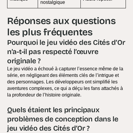
nostalgique
Réponses aux questions
les plus fréquentes
Pourquoi le jeu vidéo des Cités d’Or
n’a-t-il pas respecté l’œuvre
originale ?
Le jeu vidéo a échoué à capturer l’essence même de la
série, en négligeant des éléments clés de l’intrigue et
des personnages. Les développeurs ont simplifié les
aventures complexes, ce qui a déçu les fans attachés à
la profondeur de l’histoire originale.
Quels étaient les principaux
problèmes de conception dans le
jeu vidéo des Cités d’Or ?