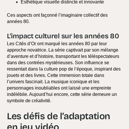
Esthétique visuelle distincte et innovante
Ces aspects ont façonné l’imaginaire collectif des
années 80.
L’impact culturel sur les années 80
Les Cités d’Or ont marqué les années 80 par leur
approche novatrice. La série captivait par son mélange
d’aventure et d’histoire, transportant les téléspectateurs
dans des contrées mystérieuses. Son influence se
ressentait dans la culture pop de l’époque, inspirant des
jouets et des livres. Cette immersion totale dans
l’univers fascinait. La musique iconique et les
personnages inoubliables ont laissé une empreinte
indélébile. Aujourd’hui encore, cette série demeure un
symbole de créativité.
Les défis de l’adaptation
en jeu vidéo