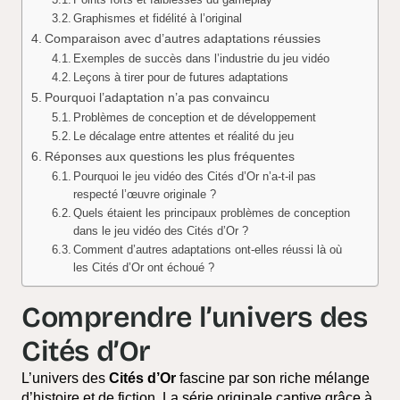
Graphismes et fidélité à l’original
Comparaison avec d’autres adaptations réussies
Exemples de succès dans l’industrie du jeu vidéo
Leçons à tirer pour de futures adaptations
Pourquoi l’adaptation n’a pas convaincu
Problèmes de conception et de développement
Le décalage entre attentes et réalité du jeu
Réponses aux questions les plus fréquentes
Pourquoi le jeu vidéo des Cités d’Or n’a-t-il pas
respecté l’œuvre originale ?
Quels étaient les principaux problèmes de conception
dans le jeu vidéo des Cités d’Or ?
Comment d’autres adaptations ont-elles réussi là où
les Cités d’Or ont échoué ?
Comprendre l’univers des
Cités d’Or
L’univers des
Cités d’Or
fascine par son riche mélange
d’histoire et de fiction. La série originale captive grâce à