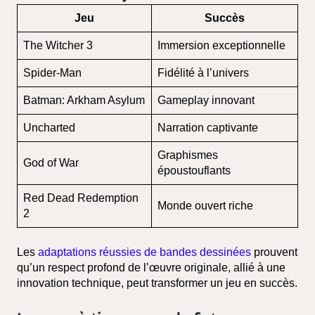
Jeu
Succès
The Witcher 3
Immersion exceptionnelle
Spider-Man
Fidélité à l’univers
Batman: Arkham Asylum
Gameplay innovant
Uncharted
Narration captivante
Graphismes
God of War
époustouflants
Red Dead Redemption
Monde ouvert riche
2
Les
adaptations réussies de bandes dessinées
prouvent
qu’un respect profond de l’œuvre originale, allié à une
innovation technique, peut transformer un jeu en succès.