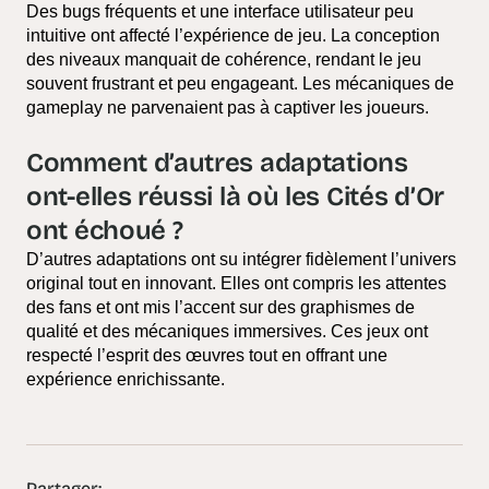
Des bugs fréquents et une interface utilisateur peu
intuitive ont affecté l’expérience de jeu. La conception
des niveaux manquait de cohérence, rendant le jeu
souvent frustrant et peu engageant. Les mécaniques de
gameplay ne parvenaient pas à captiver les joueurs.
Comment d’autres adaptations
ont-elles réussi là où les Cités d’Or
ont échoué ?
D’autres adaptations ont su intégrer fidèlement l’univers
original tout en innovant. Elles ont compris les attentes
des fans et ont mis l’accent sur des graphismes de
qualité et des mécaniques immersives. Ces jeux ont
respecté l’esprit des œuvres tout en offrant une
expérience enrichissante.
Partager: