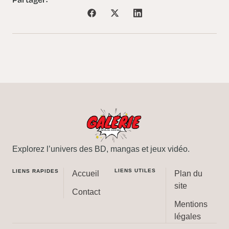
Explorez l’univers des BD, mangas et jeux vidéo.
LIENS UTILES
LIENS RAPIDES
Accueil
Plan du
site
Contact
Mentions
légales