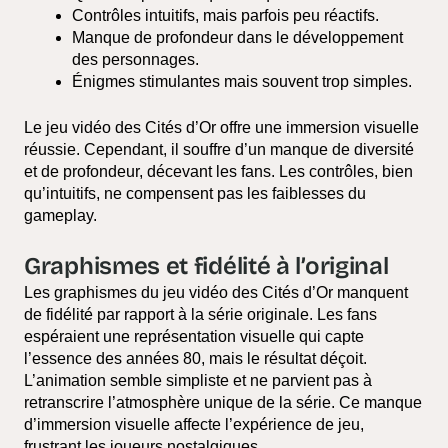
Contrôles intuitifs, mais parfois peu réactifs.
Manque de profondeur dans le développement
des personnages.
Énigmes stimulantes mais souvent trop simples.
Le jeu vidéo des Cités d’Or offre une immersion visuelle
réussie. Cependant, il souffre d’un manque de diversité
et de profondeur, décevant les fans. Les contrôles, bien
qu’intuitifs, ne compensent pas les faiblesses du
gameplay.
Graphismes et fidélité à l’original
Les graphismes du jeu vidéo des Cités d’Or manquent
de fidélité par rapport à la série originale. Les fans
espéraient une représentation visuelle qui capte
l’essence des années 80, mais le résultat déçoit.
L’animation semble simpliste et ne parvient pas à
retranscrire l’atmosphère unique de la série. Ce manque
d’immersion visuelle affecte l’expérience de jeu,
frustrant les joueurs nostalgiques.