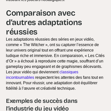
Comparaison avec
d’autres adaptations
réussies
Les adaptations réussies des séries en jeux vidéo,
comme « The Witcher », ont su capturer l’essence de
leur univers original tout en offrant une expérience
ludique riche et immersive. En comparaison, « Les Cités
d’Or » a échoué à reproduire cette magie, souffrant d’un
gameplay peu engageant et de graphismes décevants.
Les jeux vidéo qui deviennent
classiques
incontournables
respectent les attentes des fans tout en
innovant. Pour réussir, une adaptation doit équilibrer
fidélité à l’œuvre et créativité technique.
Exemples de succès dans
l’industrie du jeu vidéo