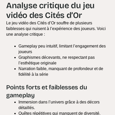
Analyse critique du jeu
vidéo des Cités d’Or
Le jeu vidéo des Cités d’Or souffre de plusieurs
faiblesses qui nuisent à l’expérience des joueurs. Voici
une analyse critique :
Gameplay peu intuitif, limitant l’engagement des
joueurs
Graphismes décevants, ne respectant pas
l’esthétique originale
Narration faible, manquant de profondeur et de
fidélité à la série
Points forts et faiblesses du
gameplay
Immersion dans l’univers grâce à des décors
détaillés.
Quêtes répétitives qui manquent de diversité.