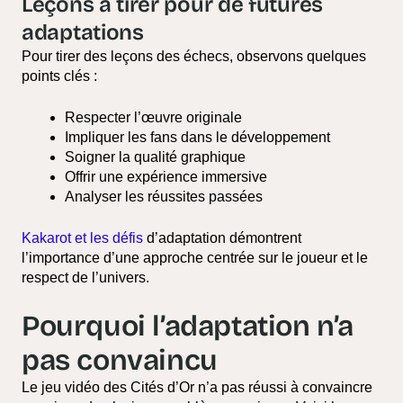
Leçons à tirer pour de futures
adaptations
Pour tirer des leçons des échecs, observons quelques
points clés :
Respecter l’œuvre originale
Impliquer les fans dans le développement
Soigner la qualité graphique
Offrir une expérience immersive
Analyser les réussites passées
Kakarot et les défis
d’adaptation démontrent
l’importance d’une approche centrée sur le joueur et le
respect de l’univers.
Pourquoi l’adaptation n’a
pas convaincu
Le jeu vidéo des Cités d’Or n’a pas réussi à convaincre