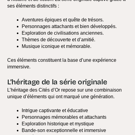
ses éléments distinctifs :
Aventures épiques et quête de trésors.
Personnages attachants et bien développés.
Exploration de civilisations anciennes.
Thèmes de découverte et d’amitié.
Musique iconique et mémorable.
Ces éléments constituent la base d’une expérience
immersive.
L’héritage de la série originale
L’héritage des Cités d’Or repose sur une combinaison
unique d’éléments qui ont marqué une génération.
Intrigue captivante et éducative
Personnages mémorables et attachants
Exploration historique et mystique
Bande-son exceptionnelle et immersive