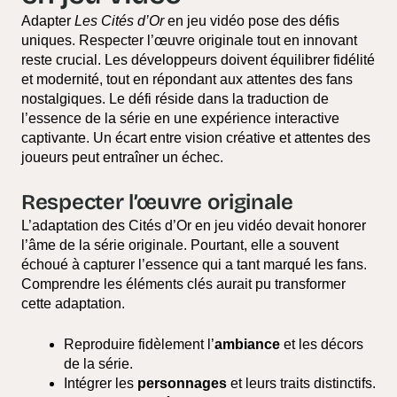
Adapter
Les Cités d’Or
en jeu vidéo pose des défis
uniques. Respecter l’œuvre originale tout en innovant
reste crucial. Les développeurs doivent équilibrer fidélité
et modernité, tout en répondant aux attentes des fans
nostalgiques. Le défi réside dans la traduction de
l’essence de la série en une expérience interactive
captivante. Un écart entre vision créative et attentes des
joueurs peut entraîner un échec.
Respecter l’œuvre originale
L’adaptation des Cités d’Or en jeu vidéo devait honorer
l’âme de la série originale. Pourtant, elle a souvent
échoué à capturer l’essence qui a tant marqué les fans.
Comprendre les éléments clés aurait pu transformer
cette adaptation.
Reproduire fidèlement l’
ambiance
et les décors
de la série.
Intégrer les
personnages
et leurs traits distinctifs.