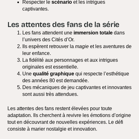
Respecter le
scénario
et les intrigues
captivantes.
Les attentes des fans de la série
Les fans attendent une
immersion totale
dans
l’univers des Cités d’Or.
Ils espèrent retrouver la
magie
et les aventures de
leur enfance.
La fidélité aux personnages et aux intrigues
originales est essentielle.
Une
qualité graphique
qui respecte l’esthétique
des années 80 est demandée.
Des mécaniques de jeu captivantes et innovantes
sont aussi très attendues.
Les attentes des fans restent élevées pour toute
adaptation. Ils cherchent à revivre les émotions d’origine
tout en découvrant de nouvelles expériences. Le défi
consiste à marier nostalgie et innovation.