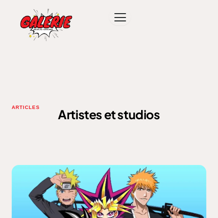
ARTICLES
Artistes et studios