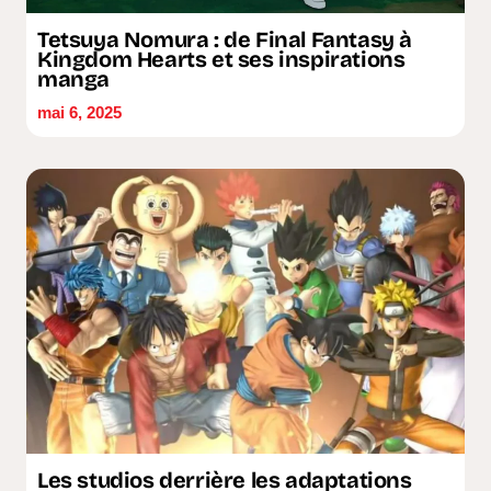
Tetsuya Nomura : de Final Fantasy à
Kingdom Hearts et ses inspirations
manga
mai 6, 2025
Les studios derrière les adaptations