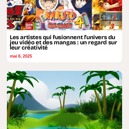
Les artistes qui fusionnent l’univers du
jeu vidéo et des mangas : un regard sur
leur créativité
mai 6, 2025