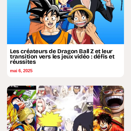
Les créateurs de Dragon Ball Z et leur
transition vers les jeux vidéo : défis et
réussites
mai 6, 2025