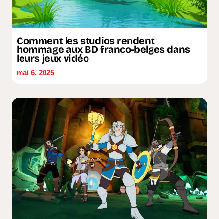
Comment les studios rendent
hommage aux BD franco-belges dans
leurs jeux vidéo
mai 6, 2025