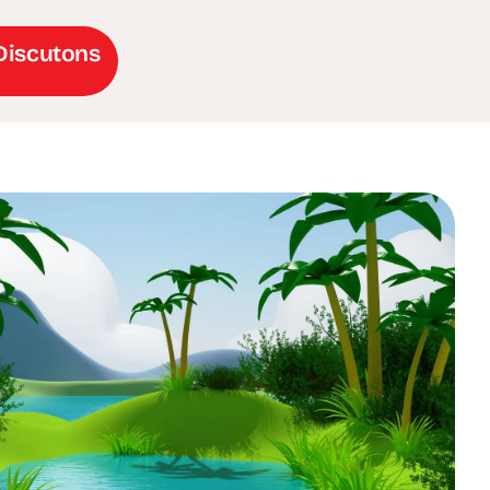
Discutons