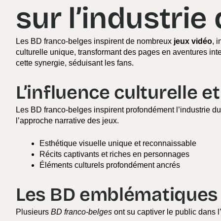
sur l’industrie
Les BD franco-belges inspirent de nombreux
jeux vidéo
, 
culturelle unique, transformant des pages en aventures int
cette synergie, séduisant les fans.
L’influence culturelle et
Les BD franco-belges inspirent profondément l’industrie du
l’approche narrative des jeux.
Esthétique visuelle unique et reconnaissable
Récits captivants et riches en personnages
Éléments culturels profondément ancrés
Les BD emblématiques 
Plusieurs
BD franco-belges
ont su captiver le public dans 