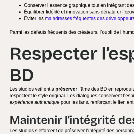
Conserver l’essence graphique tout en intégrant des 
Équilibrer fidélité et innovation sans dénaturer l’œuv
Éviter les
maladresses fréquentes des développeur
Parmi les défauts fréquents des créateurs, l’oubli de l’hum
Respecter l’esp
BD
Les studios veillent à
préserver
l’âme des BD en reproduis
respectent le style original. Les dialogues conservent l’espr
expérience authentique
pour les fans, renforçant le lien en
Maintenir l’intégrité 
Les studios s’efforcent de préserver l’intégrité des perso