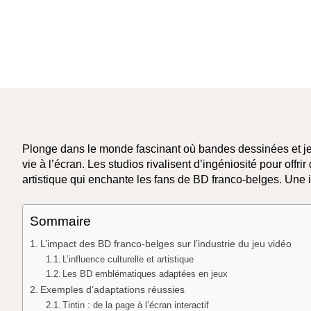
Plonge dans le monde fascinant où bandes dessinées et j
vie à l’écran. Les studios rivalisent d’ingéniosité pour offri
artistique qui enchante les fans de BD franco-belges. Une i
Sommaire
L’impact des BD franco-belges sur l’industrie du jeu vidéo
L’influence culturelle et artistique
Les BD emblématiques adaptées en jeux
Exemples d’adaptations réussies
Tintin : de la page à l’écran interactif