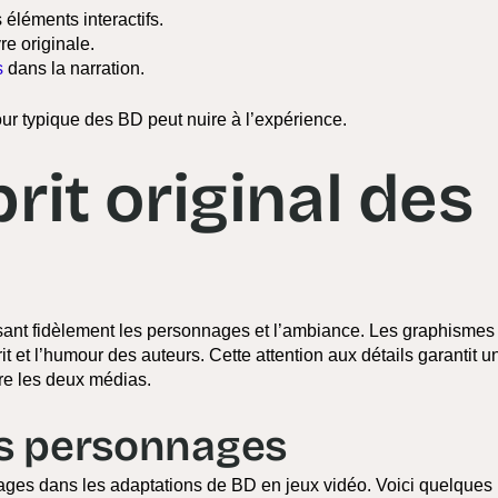
éléments interactifs.
re originale.
s
dans la narration.
our typique des BD peut nuire à l’expérience.
rit original des
ant fidèlement les personnages et l’ambiance. Les graphismes
it et l’humour des auteurs. Cette attention aux détails garantit u
tre les deux médias.
des personnages
nnages dans les adaptations de BD en jeux vidéo. Voici quelques