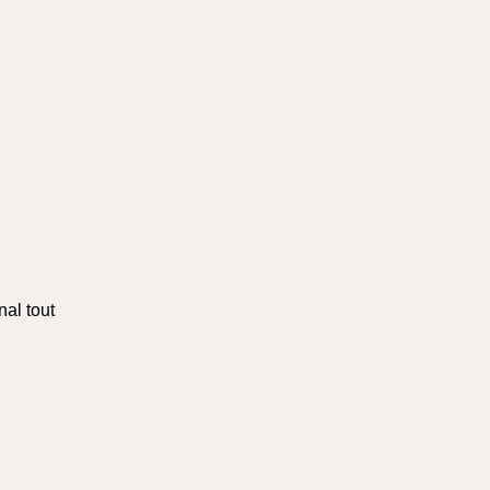
nal tout