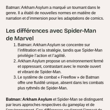
Batman: Arkham Asylum a marqué un tournant dans le
genre. Il a établi de nouvelles normes en matière de
narration et d’immersion pour les adaptations de comics.
Les différences avec Spider-Man
de Marvel
Batman: Arkham Asylum se concentre sur
l’infiltration et la stratégie, tandis que Spider-Man
privilégie l’action et l’agilité.
Arkham Asylum propose un environnement fermé
et oppressant, contrastant avec le monde ouvert
et vibrant de Spider-Man.
Le système de combat « Freeflow » de Batman
offre une fluidité unique, absent dans les combats
plus rythmés de Spider-Man.
Batman: Arkham Asylum
et Spider-Man se distinguent
par leurs approches respectives du gameplay et de