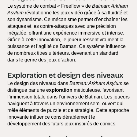
Le système de combat « Freeflow » de
Batman: Arkham
Asylum
révolutionne les jeux vidéo grâce à sa fluidité et
son dynamisme. Ce mécanisme permet d’enchaîner les
attaques et les contre-attaques avec une précision
inégalée, offrant une expérience immersive et intense.
Grâce à cette innovation, le joueur ressent vraiment la
puissance et l’agilité de Batman. Ce système influence
de nombreux titres ultérieurs, devenant un standard
dans le genre des jeux d’action.
Exploration et design des niveaux
Le design des niveaux dans
Batman: Arkham Asylum
se
distingue par une
exploration
méticuleuse, favorisant
l’immersion totale dans l’univers de Batman. Les joueurs
naviguent à travers un environnement semi-ouvert qui
mêle éléments de puzzle et de stratégie. Cette approche
innovante influence considérablement le
développement des futurs jeux inspirés de comics.