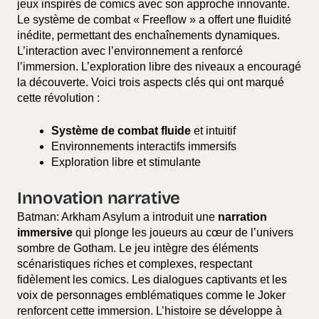
jeux inspirés de comics avec son approche innovante.
Le système de combat « Freeflow » a offert une fluidité
inédite, permettant des enchaînements dynamiques.
L’interaction avec l’environnement a renforcé
l’immersion. L’exploration libre des niveaux a encouragé
la découverte. Voici trois aspects clés qui ont marqué
cette révolution :
Système de combat fluide
et intuitif
Environnements interactifs immersifs
Exploration libre et stimulante
Innovation narrative
Batman: Arkham Asylum a introduit une
narration
immersive
qui plonge les joueurs au cœur de l’univers
sombre de Gotham. Le jeu intègre des éléments
scénaristiques riches et complexes, respectant
fidèlement les comics. Les dialogues captivants et les
voix de personnages emblématiques comme le Joker
renforcent cette immersion. L’histoire se développe à