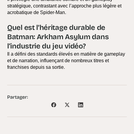
stratégique, contrastant avec l’approche plus légère et
acrobatique de Spider-Man.
Quel est l’héritage durable de
Batman: Arkham Asylum dans
l’industrie du jeu vidéo?
Il a défini des standards élevés en matière de gameplay
et de narration, influençant de nombreux titres et
franchises depuis sa sortie.
Partager: