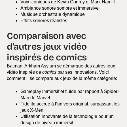
Voix iconiques de Kevin Conroy et Mark Hamill
Ambiance sonore sombre et immersive
Musique orchestrale dynamique
Effets sonores réalistes
Comparaison avec
d’autres jeux vidéo
inspirés de comics
Batman: Arkham Asylum se démarque des autres jeux
vidéo inspirés de
comics
par ses innovations. Voici
comment il se compare aux jeux de la même catégorie:
Gameplay immersif et fluide par rapport à Spider-
Man de Marvel
Fidélité accrue à l’univers original, surpassant les
jeux X-Men
Utilisation innovante de la technologie pour un
design de niveau immersif