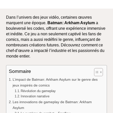
Dans l’univers des jeux vidéo, certaines œuvres
marquent une époque.
Batman: Arkham Asylum
a
bouleversé les codes, offrant une expérience immersive
et inédite. Ce jeu a non seulement captivé les fans de
comics, mais a aussi redéfini le genre, influençant de
nombreuses créations futures. Découvrez comment ce
chef-d’œuvre a impacté l’industrie et les passionnés du
monde entier.
Sommaire
L’impact de Batman: Arkham Asylum sur le genre des
jeux inspirés de comics
Révolution du gameplay
Innovation narrative
Les innovations de gameplay de Batman: Arkham
Asylum