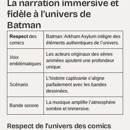
La narration immersive et
fidèle à l’univers de
Batman
Respect
des
Batman: Arkham Asylum intègre des
comics
éléments authentiques de l’univers.
Les acteurs originaux des séries
Voix
animées ajoutent une profondeur
emblématiques
unique.
L’histoire captivante s’aligne
Scénario
parfaitement avec les bandes
dessinées.
La musique amplifie l’atmosphère
Bande sonore
sombre et immersive.
Respect de l’univers des comics