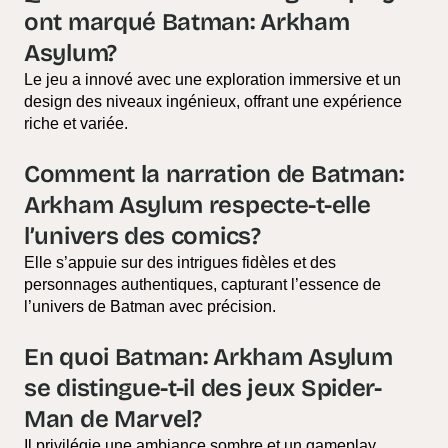
ont marqué Batman: Arkham
Asylum?
Le jeu a innové avec une exploration immersive et un
design des niveaux ingénieux, offrant une expérience
riche et variée.
Comment la narration de Batman:
Arkham Asylum respecte-t-elle
l’univers des comics?
Elle s’appuie sur des intrigues fidèles et des
personnages authentiques, capturant l’essence de
l’univers de Batman avec précision.
En quoi Batman: Arkham Asylum
se distingue-t-il des jeux Spider-
Man de Marvel?
Il privilégie une ambiance sombre et un gameplay