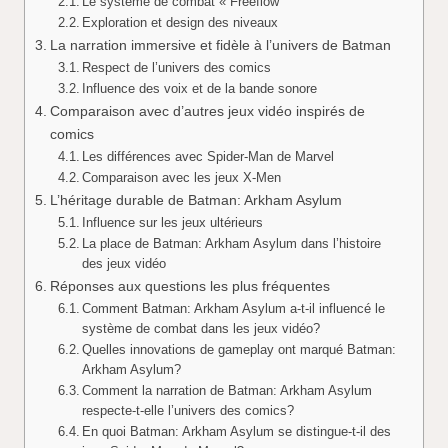
Le système de combat « Freeflow
Exploration et design des niveaux
La narration immersive et fidèle à l’univers de Batman
Respect de l’univers des comics
Influence des voix et de la bande sonore
Comparaison avec d’autres jeux vidéo inspirés de
comics
Les différences avec Spider-Man de Marvel
Comparaison avec les jeux X-Men
L’héritage durable de Batman: Arkham Asylum
Influence sur les jeux ultérieurs
La place de Batman: Arkham Asylum dans l’histoire
des jeux vidéo
Réponses aux questions les plus fréquentes
Comment Batman: Arkham Asylum a-t-il influencé le
système de combat dans les jeux vidéo?
Quelles innovations de gameplay ont marqué Batman:
Arkham Asylum?
Comment la narration de Batman: Arkham Asylum
respecte-t-elle l’univers des comics?
En quoi Batman: Arkham Asylum se distingue-t-il des