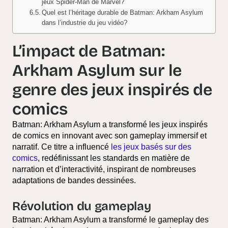
jeux Spider-Man de Marvel?
Quel est l’héritage durable de Batman: Arkham Asylum
dans l’industrie du jeu vidéo?
L’impact de Batman:
Arkham Asylum sur le
genre des jeux inspirés de
comics
Batman: Arkham Asylum a transformé les jeux inspirés
de comics en innovant avec son gameplay immersif et
narratif. Ce titre a influencé
les jeux basés sur des
comics
, redéfinissant les standards en matière de
narration et d’interactivité, inspirant de nombreuses
adaptations de bandes dessinées.
Révolution du gameplay
Batman: Arkham Asylum a transformé le gameplay des