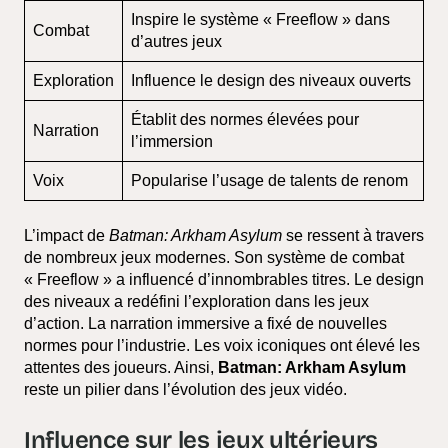
Inspire le système « Freeflow » dans
Combat
d’autres jeux
Exploration
Influence le design des niveaux ouverts
Établit des normes élevées pour
Narration
l’immersion
Voix
Popularise l’usage de talents de renom
L’impact de
Batman: Arkham Asylum
se ressent à travers
de nombreux jeux modernes. Son système de combat
« Freeflow » a influencé d’innombrables titres. Le design
des niveaux a redéfini l’exploration dans les jeux
d’action. La narration immersive a fixé de nouvelles
normes pour l’industrie. Les voix iconiques ont élevé les
attentes des joueurs. Ainsi,
Batman: Arkham Asylum
reste un pilier dans l’évolution des jeux vidéo.
Influence sur les jeux ultérieurs