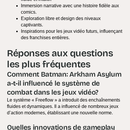
Immersion narrative avec une histoire fidèle aux
comics.
Exploration libre et design des niveaux
captivants.
Inspirations pour les jeux vidéo futurs, influençant
des franchises entières.
Réponses aux questions
les plus fréquentes
Comment Batman: Arkham Asylum
a-t-il influencé le système de
combat dans les jeux vidéo?
Le système « Freeflow » a introduit des enchaînements
fluides et dynamiques. Il a influencé de nombreux jeux
d’action modernes, établissant une nouvelle norme.
Quelles innovations de gameplay