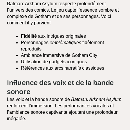
Batman: Arkham Asylum respecte profondément
l’univers des comics. Le jeu capte l’essence sombre et
complexe de Gotham et de ses personnages. Voici
comment il y parvient:
Fidélité
aux intrigues originales
Personnages
emblématiques
fidèlement
reproduits
Ambiance immersive de Gotham City
Utilisation de gadgets iconiques
Références aux arcs narratifs classiques
Influence des voix et de la bande
sonore
Les voix et la bande sonore de
Batman: Arkham Asylum
renforcent l’immersion. Les performances vocales et
l’ambiance sonore captivante ajoutent une profondeur
inégalée.