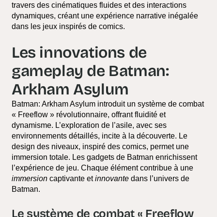
travers des cinématiques fluides et des interactions
dynamiques, créant une expérience narrative inégalée
dans les jeux inspirés de comics.
Les innovations de
gameplay de Batman:
Arkham Asylum
Batman: Arkham Asylum introduit un système de combat
« Freeflow » révolutionnaire, offrant fluidité et
dynamisme. L’exploration de l’asile, avec ses
environnements détaillés, incite à la découverte. Le
design des niveaux, inspiré des comics, permet une
immersion totale. Les gadgets de Batman enrichissent
l’expérience de jeu. Chaque élément contribue à une
immersion
captivante et
innovante
dans l’univers de
Batman.
Le système de combat « Freeflow