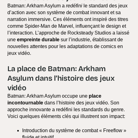
Batman: Arkham Asylum a
redéfini
le standard des jeux
d’action avec son système de combat innovant et sa
narration immersive. Ces éléments ont inspiré des titres
comme Spider-Man de Marvel, influençant le design et
l’interaction. L’approche de Rocksteady Studios a laissé
une
empreinte durable
sur l’industrie, établissant de
nouvelles attentes pour les adaptations de comics en
jeux vidéo.
La place de Batman: Arkham
Asylum dans l’histoire des jeux
vidéo
Batman: Arkham Asylum occupe une
place
incontournable
dans l’histoire des jeux vidéo. Son
approche innovante a redéfini les standards du genre.
Voici quelques éléments clés qui illustrent son impact:
Introduction du système de combat « Freeflow »
fluide et intuitif.