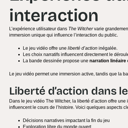
interaction
L’expérience utilisateur dans
The Witcher
varie grandement
immersion unique qui influence l’interaction du public.
Le jeu vidéo offre une
liberté d’action
inégalée.
Les choix narratifs influencent directement le déroul
La bande dessinée propose une
narration linéaire
e
Le jeu vidéo permet une immersion active, tandis que la ba
Liberté d’action dans le
Dans le jeu vidéo The Witcher, la liberté d’action offre un
influencent le cours de l’histoire. Voici quelques aspects clé
Décisions narratives impactant la fin du jeu
Exploration libre du monde ouvert