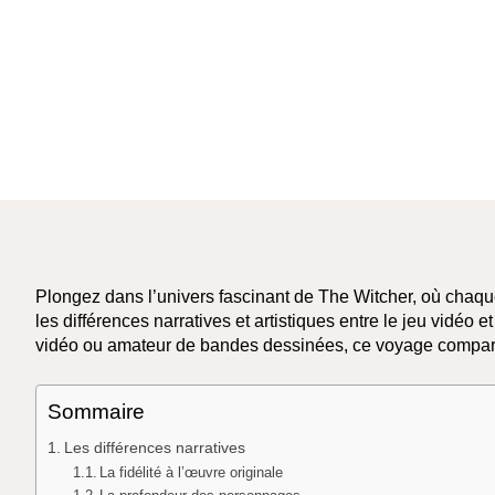
Plongez dans l’univers fascinant de The Witcher, où chaq
les différences narratives et artistiques entre le jeu vidéo
vidéo ou amateur de bandes dessinées, ce voyage comparat
Sommaire
Les différences narratives
La fidélité à l’œuvre originale