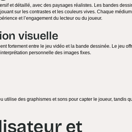
ersif et détaillé, avec des paysages réalistes. Les bandes dessi
es, jouant sur les contrastes et les couleurs vives. Chaque médium
xpérience et l’engagement du lecteur ou du joueur.
on visuelle
ent fortement entre le jeu vidéo et la bande dessinée. Le jeu off
’interprétation personnelle des images fixes.
u utilise des graphismes et sons pour capter le joueur, tandis q
lisateur et