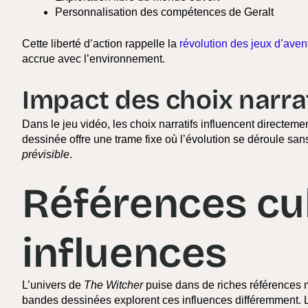
Personnalisation des compétences de Geralt
Cette liberté d’action rappelle la
révolution des jeux d’aven
accrue avec l’environnement.
Impact des choix narra
Dans le jeu vidéo, les choix narratifs influencent directeme
dessinée offre une trame fixe où l’évolution se déroule sans
prévisible
.
Références cul
influences
L’univers de
The Witcher
puise dans de riches références m
bandes dessinées explorent ces influences différemment. L