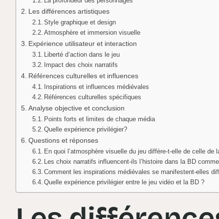
La profondeur des personnages
Les différences artistiques
Style graphique et design
Atmosphère et immersion visuelle
Expérience utilisateur et interaction
Liberté d’action dans le jeu
Impact des choix narratifs
Références culturelles et influences
Inspirations et influences médiévales
Références culturelles spécifiques
Analyse objective et conclusion
Points forts et limites de chaque média
Quelle expérience privilégier?
Questions et réponses
En quoi l’atmosphère visuelle du jeu diffère-t-elle de celle de 
Les choix narratifs influencent-ils l’histoire dans la BD comme
Comment les inspirations médiévales se manifestent-elles di
Quelle expérience privilégier entre le jeu vidéo et la BD ?
Les différence