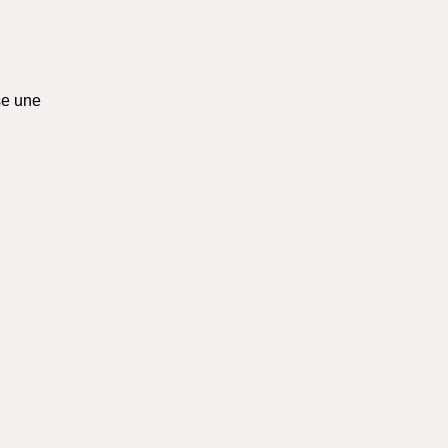
se une