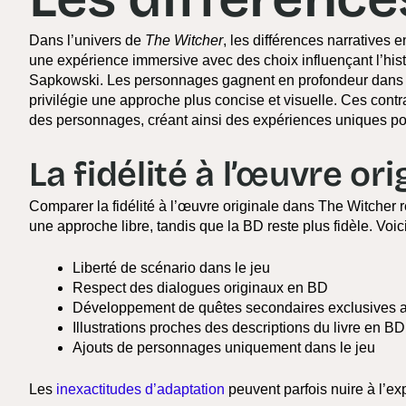
Dans l’univers de
The Witcher
, les différences narratives 
une expérience immersive avec des choix influençant l’histo
Sapkowski. Les personnages gagnent en profondeur dans le
privilégie une approche plus concise et visuelle. Ces contr
des personnages, créant ainsi des expériences uniques po
La fidélité à l’œuvre ori
Comparer la fidélité à l’œuvre originale dans The Witcher r
une approche libre, tandis que la BD reste plus fidèle. Voi
Liberté de scénario dans le jeu
Respect des dialogues originaux en BD
Développement de quêtes secondaires exclusives a
Illustrations proches des descriptions du livre en BD
Ajouts de personnages uniquement dans le jeu
Les
inexactitudes d’adaptation
peuvent parfois nuire à l’exp