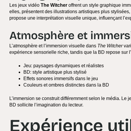
Les jeux vidéo
The Witcher
offrent un style graphique imm
elles, présentent des illustrations artistiques plus stylisé
propose une interprétation visuelle unique, influençant l’e
Atmosphère et immersi
L’atmosphère et l’immersion visuelle dans
The Witcher
vari
expérience sensorielle riche, tandis que la BD repose sur l
Jeu: paysages dynamiques et réalistes
BD: style artistique plus stylisé
Effets sonores immersifs dans le jeu
Couleurs et ombres distinctes dans la BD
L’immersion se construit différemment selon le média. Le je
BD sollicite l’imagination du lecteur.
Expérience uti