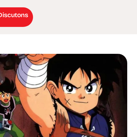
Discutons